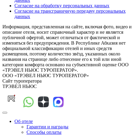
данных
Согласие на обработку персональных данных
Согласие на трансграничную передачу персональных
данных
Информация, представленная на сайте, включая фото, видео и
описание отеля, носит справочный характер и не является
публичной офертой, может отличаться от фактической и
изменяться без предупреждения. В Республике Абхазия нет
официальной классификации отелей и иных средств
размещения, поэтому количество звёзд, указанных около
названия на странице либо отнесение его к той или иной
категории комфорта основано на субъективной оценке ООО
«ТРЭВЕЛ НЬЮС ТУРОПЕРАТОР».
ООО «ТРЭВЕЛ НЬЮС ТУРОПЕРАТОР»
Сайт туроператора
ТРЭВЕЛ НЬЮС
Об отеле
Гарантии и награды
Способы оплаты