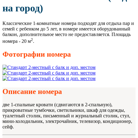
на город)
Классические 1-комнатные номера подходят для отдыха пар и
семей с ребенком до 5 лет, в номере имеется оборудованный
балкон, дополнительное место не предоставляется. Площадь
2
номера - 20 м
.
Фотографии номера
Описание номера
две 1-спальные кровати (сдвигаются в 2-спальную),
прикроватные тумбочки, светильники, шкаф для одежды,
туалетный столик, письменный и журнальный столик, стул,
мини-холодильник, электрочайник, телевизор, кондиционер,
сейф.