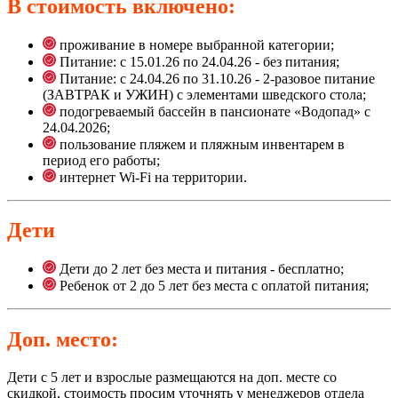
В стоимость включено:
проживание в номере выбранной категории;
Питание: с 15.01.26 по 24.04.26 - без питания;
Питание: с 24.04.26 по 31.10.26 - 2-разовое питание
(ЗАВТРАК и УЖИН) с элементами шведского стола;
подогреваемый бассейн в пансионате «Водопад» с
24.04.2026;
пользование пляжем и пляжным инвентарем в
период его работы;
интернет Wi-Fi на территории.
Дети
Дети до 2 лет без места и питания - бесплатно;
Ребенок от 2 до 5 лет без места с оплатой питания;
Доп. место:
Дети с 5 лет и взрослые размещаются на доп. месте со
скидкой, стоимость просим уточнять у менеджеров отдела