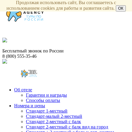
Продолжая использовать сайт, Вы соглашаетесь с
использованием cookies для работы и развития сайта.
ОК
Бесплатный звонок по России
8 (800) 555-35-46
Об отеле
Гарантии и награды
Способы оплаты
Номера и цены
Стандарт 1-местный
Стандарт-малый 2-местный
Стандарт 2-местный с балк
Стандарт 2-местный с балк вид на город