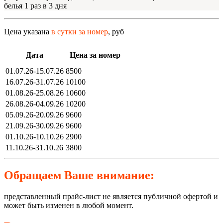
белья 1 раз в 3 дня
Цена указана
в сутки за номер
, руб
Дата
Цена за номер
01.07.26-15.07.26
8500
16.07.26-31.07.26
10100
01.08.26-25.08.26
10600
26.08.26-04.09.26
10200
05.09.26-20.09.26
9600
21.09.26-30.09.26
9600
01.10.26-10.10.26
2900
11.10.26-31.10.26
3800
Обращаем Ваше внимание:
представленный прайс-лист не является публичной офертой и
может быть изменен в любой момент.