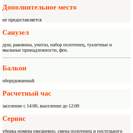
Дополнительное место
не предоставляется
Санузел
душ, раковина, унитаз, набор полотенец, туалетные и
мыльные принадлежности, фен.
Балкон
оборудованный
Расчетный час
заселение с 14:00, выселение до 12:00
Сервис
уборка номера ежедневно, смена полотенец и постельного