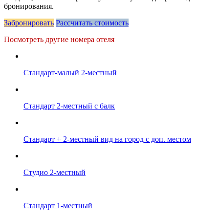
бронирования.
Забронировать
Рассчитать стоимость
Посмотреть другие номера отеля
Стандарт-малый 2-местный
Стандарт 2-местный с балк
Стандарт + 2-местный вид на город с доп. местом
Студио 2-местный
Стандарт 1-местный